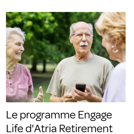
Le programme Engage
Life d'Atria Retirement