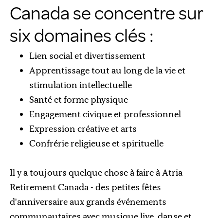
Canada se concentre sur
six domaines clés :
Lien social et divertissement
Apprentissage tout au long de la vie et
stimulation intellectuelle
Santé et forme physique
Engagement civique et professionnel
Expression créative et arts
Confrérie religieuse et spirituelle
Il y a toujours quelque chose à faire à Atria
Retirement Canada - des petites fêtes
d'anniversaire aux grands événements
communautaires avec musique live, danse et