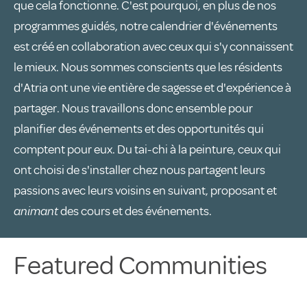
que cela fonctionne. C'est pourquoi, en plus de nos
programmes guidés, notre calendrier d'événements
est créé en collaboration avec ceux qui s'y connaissent
le mieux. Nous sommes conscients que les résidents
d'Atria ont une vie entière de sagesse et d'expérience à
partager. Nous travaillons donc ensemble pour
planifier des événements et des opportunités qui
comptent pour eux. Du tai-chi à la peinture, ceux qui
ont choisi de s'installer chez nous partagent leurs
passions avec leurs voisins en suivant, proposant et
animant
des cours et des événements.
Featured Communities