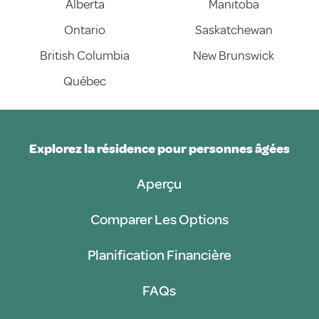
Alberta
Manitoba
Ontario
Saskatchewan
British Columbia
New Brunswick
Québec
Explorez la résidence pour personnes âgées
Aperçu
Comparer Les Options
Planification Financière
FAQs