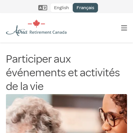
English
Français
Participer aux
événements et activités
de la vie