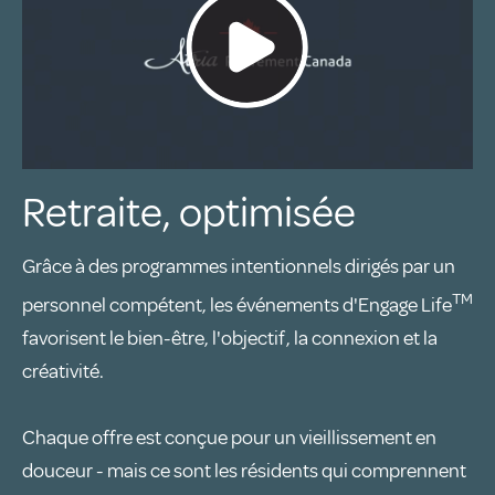
Retraite, optimisée
Grâce à des programmes intentionnels dirigés par un
TM
personnel compétent, les événements d'Engage Life
favorisent le bien-être, l'objectif, la connexion et la
créativité.
Chaque offre est conçue pour un vieillissement en
douceur - mais ce sont les résidents qui comprennent