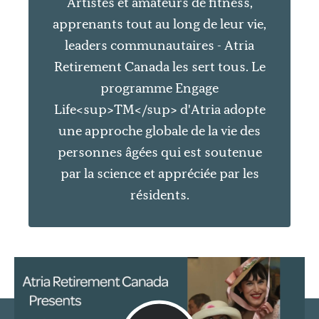
Artistes et amateurs de fitness,
apprenants tout au long de leur vie,
leaders communautaires - Atria
Retirement Canada les sert tous. Le
programme Engage
Life<sup>TM</sup> d'Atria adopte
une approche globale de la vie des
personnes âgées qui est soutenue
par la science et appréciée par les
résidents.