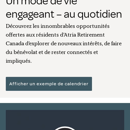
Un mode de vie
engageant – au quotidien
Découvrez les innombrables opportunités
offertes aux résidents d’Atria Retirement
Canada d’explorer de nouveaux intérêts, de faire
du bénévolat et de rester connectés et
impliqués.
Afficher un exemple de calendrier