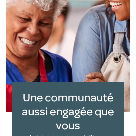
Une communauté
aussi engagée que
vous