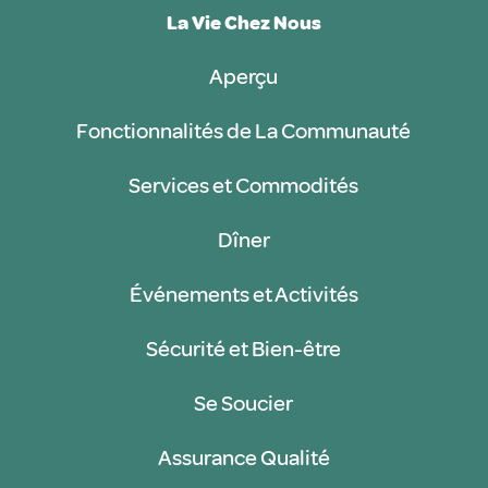
La Vie Chez Nous
Aperçu
Fonctionnalités de La Communauté
Services et Commodités
Dîner
Événements et Activités
Sécurité et Bien-être
Se Soucier
Assurance Qualité