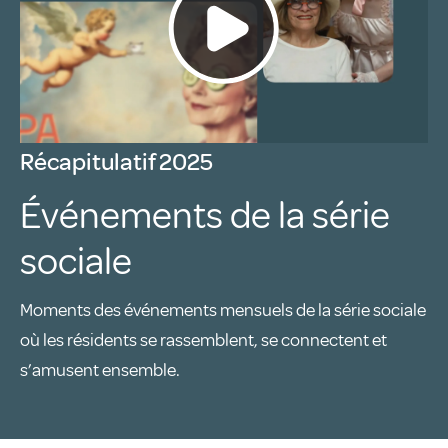
Récapitulatif 2025
Événements de la série
sociale
Moments des événements mensuels de la série sociale
où les résidents se rassemblent, se connectent et
s’amusent ensemble.