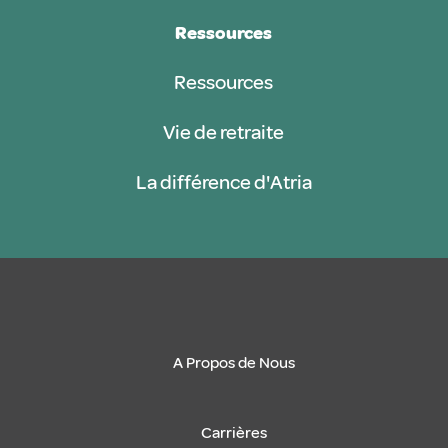
Ressources
Ressources
Vie de retraite
La différence d'Atria
A Propos de Nous
Carrières