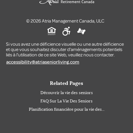
© 2026 Atria Management Canada, ULC
Si vous avez une déficience visuelle ou une autre déficience
et que vous souhaitez discuter d'aménagements potentiels
liés à l'utilisation de ce site Web, veuillez nous contacter.
accessibility@atriaseniorliving.com
Related Pages
Découvrir la vie des seniors
FAQ Sur La Vie Des Seniors
Planification financière pour la vie des...