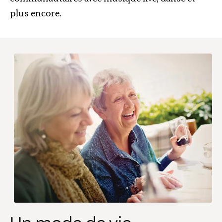
plus encore.