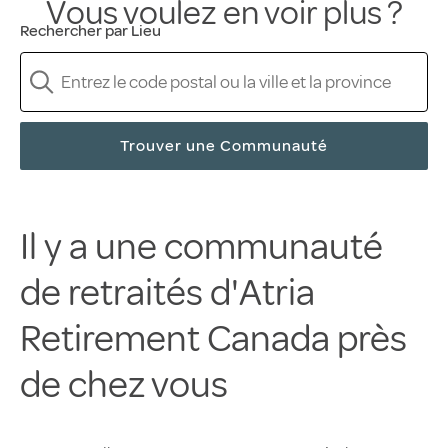
Vous voulez en voir plus ?
Rechercher par Lieu
Trouver une Communauté
Il y a une communauté
de retraités d'Atria
Retirement Canada près
de chez vous