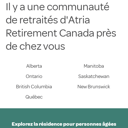
Il y a une communauté
de retraités d'Atria
Retirement Canada près
de chez vous
Alberta
Manitoba
Ontario
Saskatchewan
British Columbia
New Brunswick
Québec
Explorez la résidence pour personnes âgées