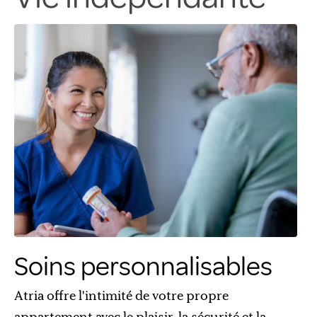
Soins personnalisables
Atria offre l'intimité de votre propre
appartement avec le plaisir, la sécurité et la