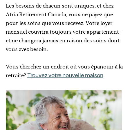
Les besoins de chacun sont uniques, et chez
Atria Retirement Canada, vous ne payez que
pour les soins que vous recevez. Votre loyer
mensuel couvrira toujours votre appartement -
et ne changera jamais en raison des soins dont
vous avez besoin.
Vous cherchez un endroit où vous épanouir à la
Trouvez votre nouvelle maison
retraite?
.