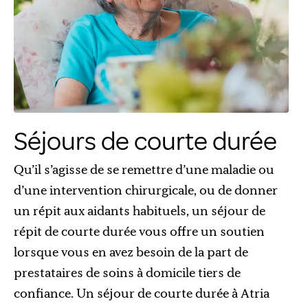
Séjours de courte durée
Qu’il s’agisse de se remettre d’une maladie ou
d’une intervention chirurgicale, ou de donner
un répit aux aidants habituels, un séjour de
répit de courte durée vous offre un soutien
lorsque vous en avez besoin de la part de
prestataires de soins à domicile tiers de
confiance. Un séjour de courte durée à Atria