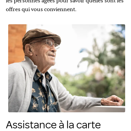
les personnes âgées pour savoir quelles sont les
offres qui vous conviennent.
Assistance à la carte