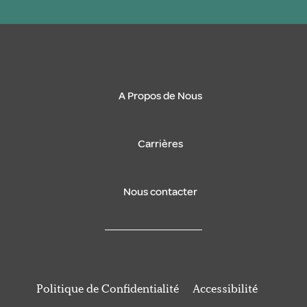
A Propos de Nous
Carrières
Nous contacter
Politique de Confidentialité
Accessibilité