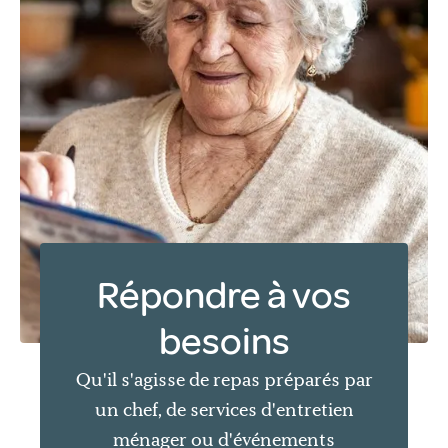
Répondre à vos
besoins
Qu'il s'agisse de repas préparés par
un chef, de services d'entretien
ménager ou d'événements