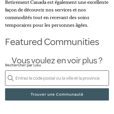
Retirement Canada est également une excellente
façon de découvrir nos services et nos
commodités tout en recevant des soins
temporaires pour les personnes âgées.
Featured Communities
Vous voulez en voir plus ?
Rechercher par Lieu
Trouver une Communauté