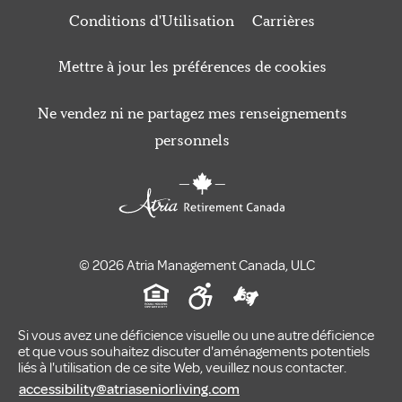
Conditions d'Utilisation
Carrières
Mettre à jour les préférences de cookies
Ne vendez ni ne partagez mes renseignements
personnels
© 2026 Atria Management Canada, ULC
Si vous avez une déficience visuelle ou une autre déficience
et que vous souhaitez discuter d'aménagements potentiels
liés à l'utilisation de ce site Web, veuillez nous contacter.
accessibility@atriaseniorliving.com