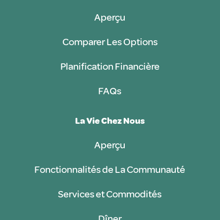
Aperçu
Comparer Les Options
Planification Financière
FAQs
La Vie Chez Nous
Aperçu
Fonctionnalités de La Communauté
Services et Commodités
Dîner