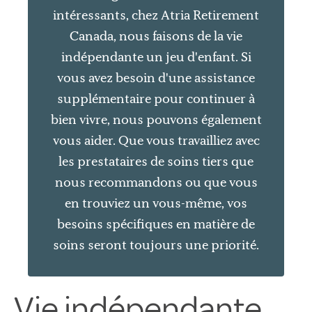
intéressants, chez Atria Retirement
Canada, nous faisons de la vie
indépendante un jeu d'enfant. Si
vous avez besoin d'une assistance
supplémentaire pour continuer à
bien vivre, nous pouvons également
vous aider. Que vous travailliez avec
les prestataires de soins tiers que
nous recommandons ou que vous
en trouviez un vous-même, vos
besoins spécifiques en matière de
soins seront toujours une priorité.
Vie indépendante