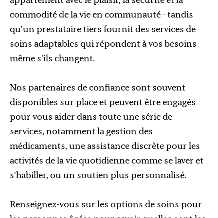
commodité de la vie en communauté - tandis
qu'un prestataire tiers fournit des services de
soins adaptables qui répondent à vos besoins
même s'ils changent.
Nos partenaires de confiance sont souvent
disponibles sur place et peuvent être engagés
pour vous aider dans toute une série de
services, notamment la gestion des
médicaments, une assistance discrète pour les
activités de la vie quotidienne comme se laver et
s'habiller, ou un soutien plus personnalisé.
Renseignez-vous sur les options de soins pour