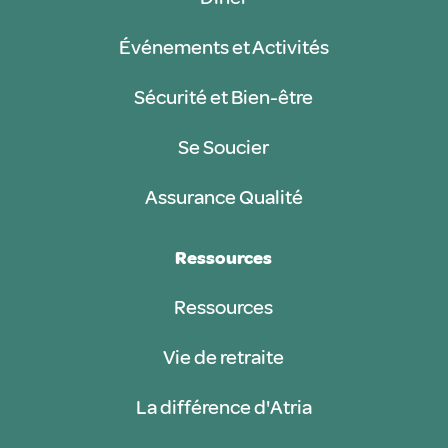
Événements et Activités
Sécurité et Bien-être
Se Soucier
Assurance Qualité
Ressources
Ressources
Vie de retraite
La différence d'Atria