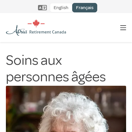
English
Français
Soins aux
personnes âgées